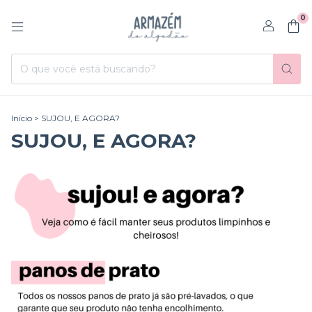
0
Início
>
SUJOU, E AGORA?
SUJOU, E AGORA?